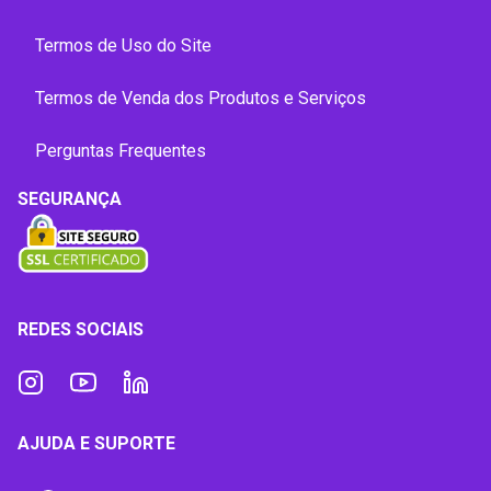
Termos de Uso do Site
Termos de Venda dos Produtos e Serviços
Perguntas Frequentes
SEGURANÇA
REDES SOCIAIS
AJUDA E SUPORTE