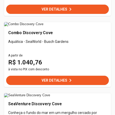
VER DETALHES
Combo Discovery Cove
Aquática - SeaWorld - Busch Gardens
A partir de
R$ 1.040,76
à vista no PIX com desconto
VER DETALHES
SeaVenture Discovery Cove
Conheça o fundo do mar em um mergulho cercado por