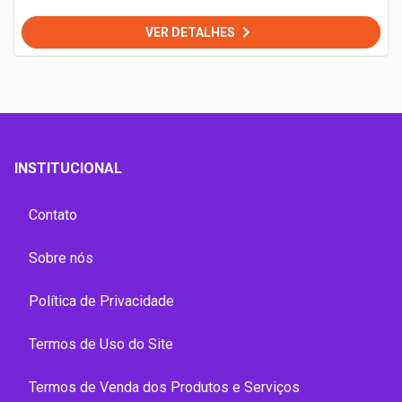
VER DETALHES
INSTITUCIONAL
Contato
Sobre nós
Política de Privacidade
Termos de Uso do Site
Termos de Venda dos Produtos e Serviços