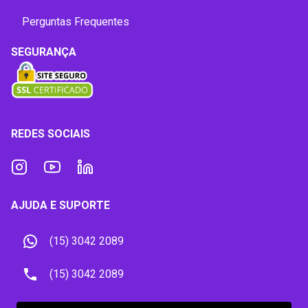
Perguntas Frequentes
SEGURANÇA
REDES SOCIAIS
AJUDA E SUPORTE
(15) 3042 2089
(15) 3042 2089
contato@orangeviagens.com.br