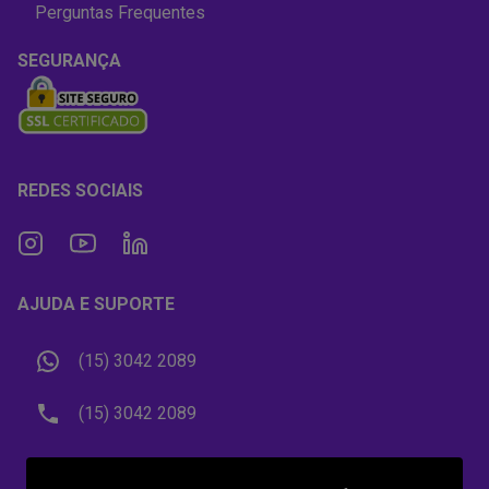
Perguntas Frequentes
SEGURANÇA
REDES SOCIAIS
AJUDA E SUPORTE
(15) 3042 2089
(15) 3042 2089
contato@orangeviagens.com.br