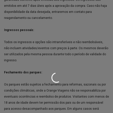
emitidos em até 7 dias úteis após a aprovação da compra. Caso não haja
disponibilidade da data desejada, entraremos em contato para
reagendamento ou cancelamento.
Ingressos pessoais:
Todos os ingressos e opções são intransferíveis e não reembolsáveis,
não incluem atividades/eventos com preços à parte. Os mesmos deverão
ser utilizados pela mesma pessoa durante todo o período de validade do
ingresso.
Fechamento dos parques:
Os parques estão sujeitos a fechamento para reformas, sazonais ou por
condições climáticas, onde a Orange Viagens não se responsabiliza por
eventuais ocorrências e reembolso de produtos. Visitantes com menos de
18 anos de idade devem ter permissão dos pais ou de um responsável
para acesso desacompanhado aos parques. Em alguns casos será